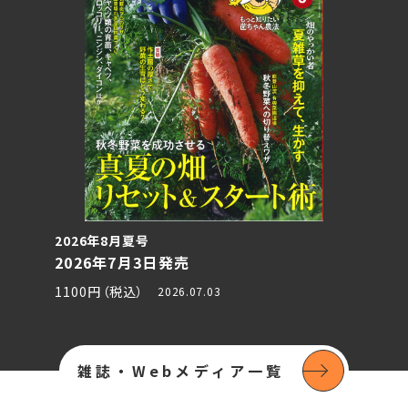
2026年8月夏号
2026年7月3日発売
1100円（税込）
2026.07.03
雑誌・Webメディア一覧