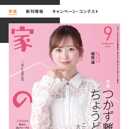
新着
新刊情報
キャンペーン・コンテスト