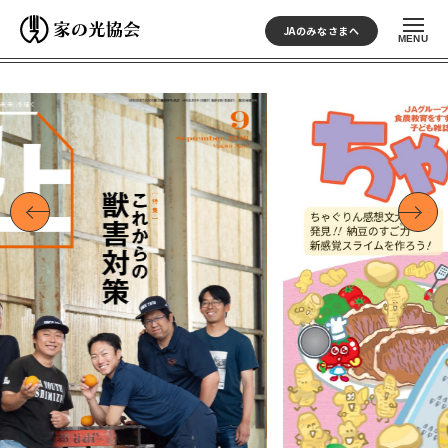
JAのみなさまへ