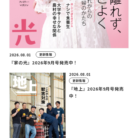
更新情報
2026.08.01
『家の光』2026年9月号発売中！
2026.08.01
更新情報
『地上』2026年9月号発売
中！