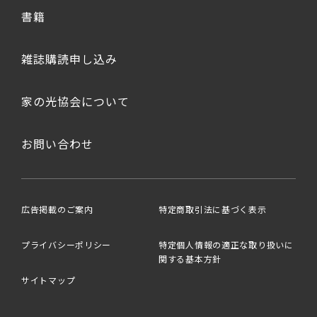
書籍
雑誌購読申し込み
家の光協会について
お問い合わせ
広告掲載のご案内
特定商取引法に基づく表示
プライバシーポリシー
特定個人情報の適正な取り扱いに
関する基本方針
サイトマップ