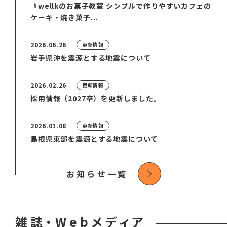
『wellkのお菓子教室 シンプルで作りやすいカフェの
ケーキ・焼き菓子...
2026.06.26
更新情報
岩手県沖を震源とする地震について
2026.02.26
更新情報
採用情報（2027卒）を更新しました。
2026.01.08
更新情報
島根県東部を震源とする地震について
お知らせ一覧
雑誌・Webメディア