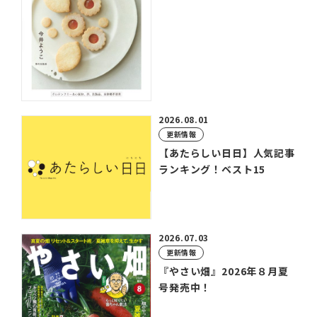
2026.08.01
更新情報
【あたらしい日日】人気記事
ランキング！ベスト15
2026.07.03
更新情報
『やさい畑』2026年８月夏
号発売中！