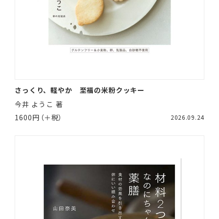
さっくり、軽やか 至福の米粉クッキー
今井 ようこ 著
1600円（＋税）
2026.09.24