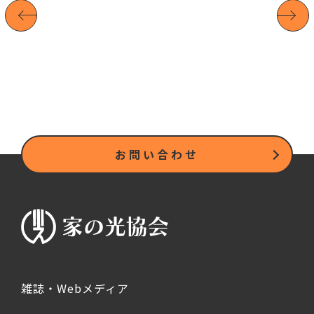
お問い合わせ
雑誌・Webメディア