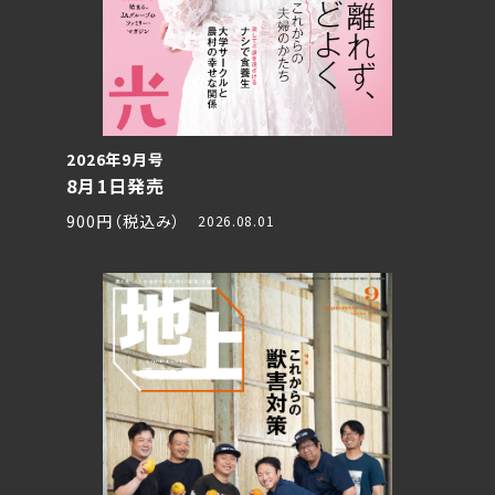
2026年9月号
8月1日発売
900円（税込み）
2026.08.01