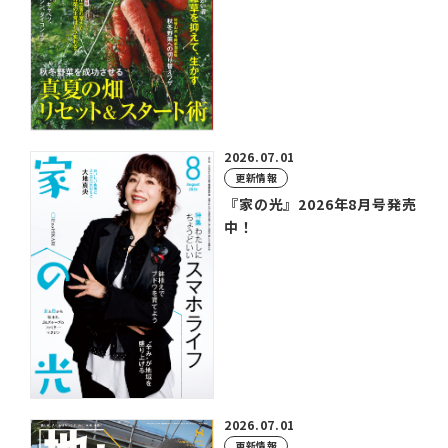
2026.07.01
更新情報
『家の光』2026年8月号発売
中！
2026.07.01
更新情報