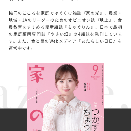
協同のこころを家庭ではぐくむ雑誌『家の光』、農業・
地域・JAのリーダーのためのオピニオン誌『地上』、食
農教育をすすめる児童雑誌『ちゃぐりん』、日本で最初
の家庭菜園専門誌『やさい畑』の4雑誌を発刊していま
す。また、食と農のWebメディア『あたらしい日日』を
運営中です。