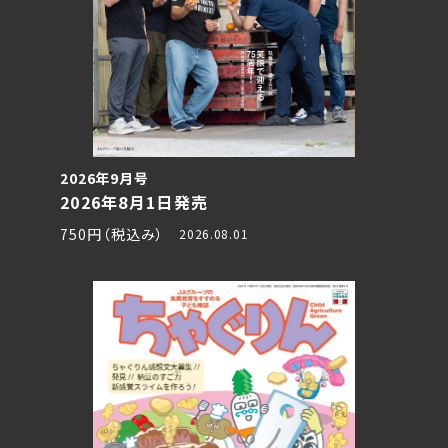
2026年9月号
2026年8月1日発売
750円（税込み）
2026.08.01