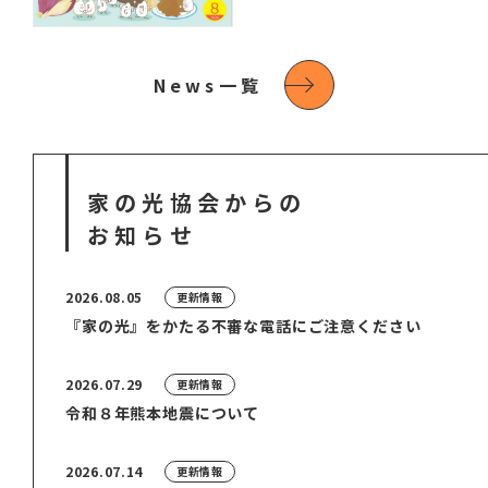
News一覧
家の光協会
からの
お知らせ
2026.08.05
更新情報
『家の光』をかたる不審な電話にご注意ください
2026.07.29
更新情報
令和８年熊本地震について
2026.07.14
更新情報