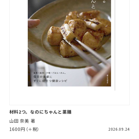
材料2つ。なのにちゃんと薬膳
山田 奈美 著
1600円（＋税）
2026.09.24