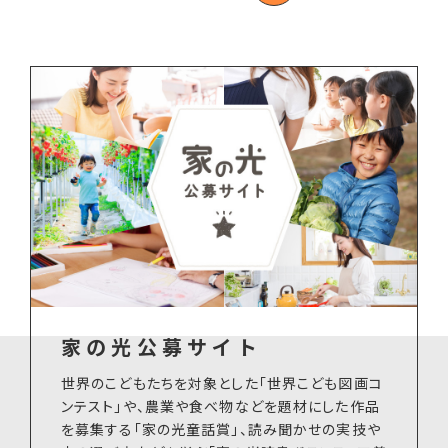
家の光公募サイト
世界のこどもたちを対象とした「世界こども図画コ
ンテスト」や、農業や食べ物などを題材にした作品
を募集する「家の光童話賞」、読み聞かせの実技や