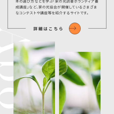
本の選び方などを学ぶ「家の光読書ボランティア養
成講座」など、家の光協会が開催しているさまざま
なコンテストや講座等を紹介するサイトです。
詳細はこちら