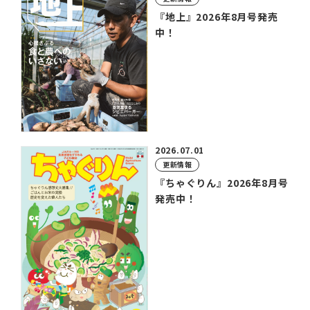
『地上』2026年8月号発売
中！
2026.07.01
更新情報
『ちゃぐりん』2026年8月号
発売中！