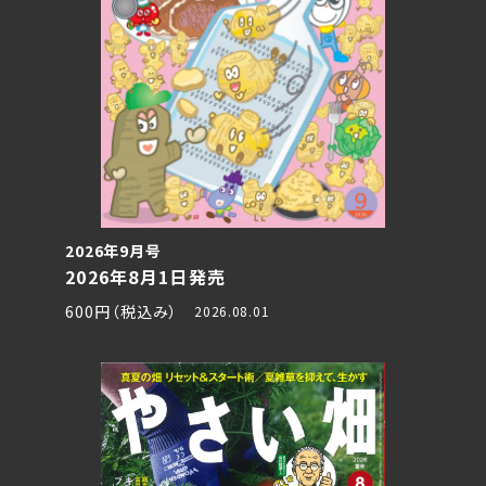
2026年9月号
2026年8月1日発売
600円（税込み）
2026.08.01