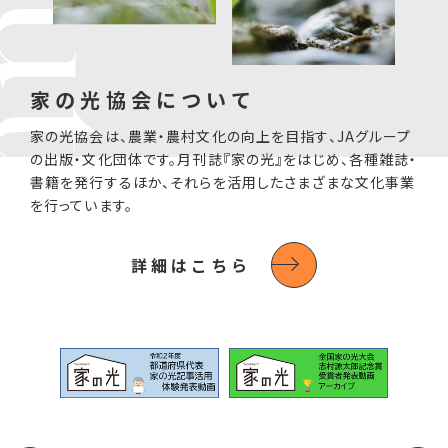
家の光協会について
家の光協会は、農業・農村文化の向上を目指す、JAグループ
の出版・文化団体です。月刊誌『家の光』をはじめ、各種雑誌・
書籍を発行するほか、それらを活用したさまざまな文化事業
を行っています。
詳細はこちら