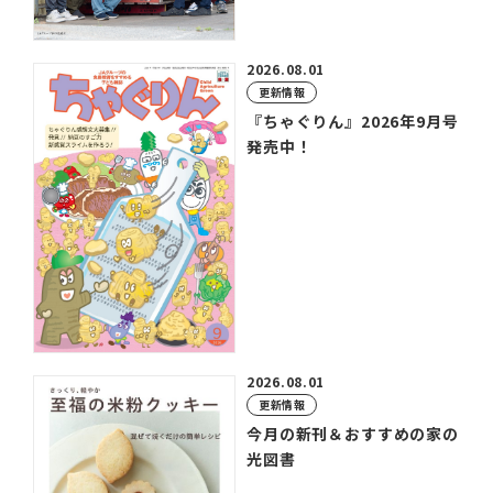
2026.08.01
更新情報
『ちゃぐりん』2026年9月号
発売中！
2026.08.01
更新情報
今月の新刊＆おすすめの家の
光図書