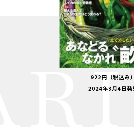
RI
922円（税込み
2024年3月4日発