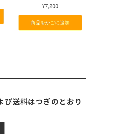
よび送料はつぎのとおり