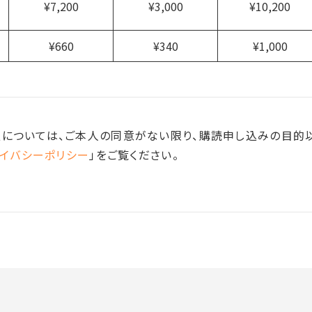
¥7,200
¥3,000
¥10,200
¥660
¥340
¥1,000
については、ご本人の同意がない限り、購読申し込みの目的
イバシーポリシー
」をご覧ください。