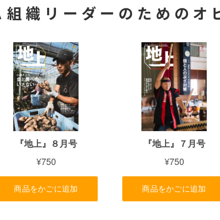
Ａ組織リーダーのためのオ