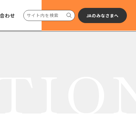
合わせ
JAのみなさまへ
TIO