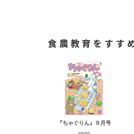
食農教育をすす