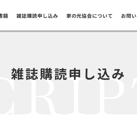
書籍
雑誌購読申し込み
家の光協会について
お問い
CRIP
雑誌購読申し込み