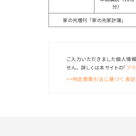
分）
家の光増刊「家の光家計簿」
ご入力いただきました個人情報
せん。 詳しくは本サイトの「
プラ
>>特定商取引法に基づく表記