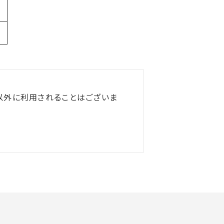
以外に利用されることはございま