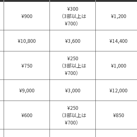
¥300
¥900
（3部以上は
¥1,200
¥700）
¥10,800
¥3,600
¥14,400
¥250
¥750
（3部以上は
¥1,000
¥700）
¥9,000
¥3,000
¥12,000
¥250
¥600
（3部以上は
¥850
¥700）