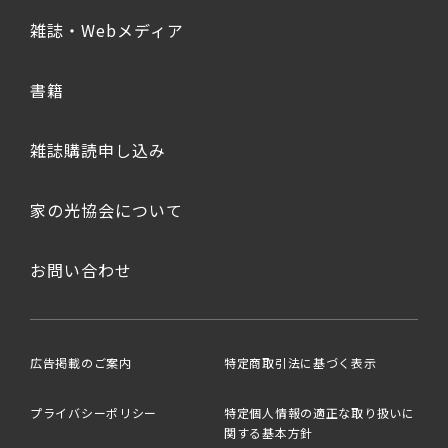
雑誌・Webメディア
書籍
雑誌購読申し込み
家の光協会について
お問い合わせ
広告掲載のご案内
特定商取引法に基づく表示
プライバシーポリシー
特定個人情報の適正な取り扱いに
関する基本方針