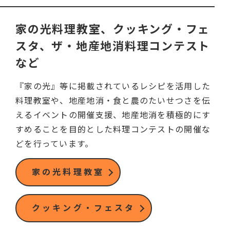
家の光料理教室、クッキング・フェ
スタ、ザ・地産地消料理コンテスト
など
『家の光』等に掲載されているレシピを活用した
料理教室や、地産地消・食と農のたいせつさを伝
えるイベントの開催支援、地産地消を積極的にす
すめることを目的とした料理コンテストの開催な
どを行っています。
家の光料理教室
クッキング・フェスタ