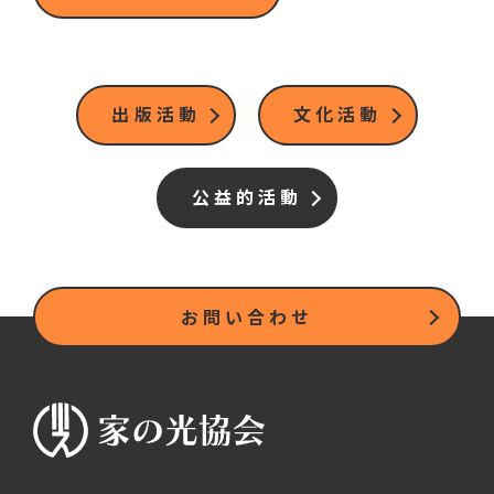
出版活動
文化活動
公益的活動
お問い合わせ