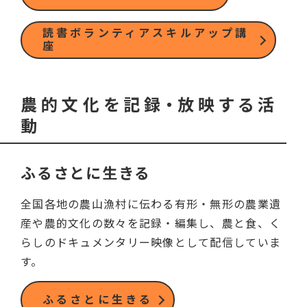
読書ボランティアスキルアップ講
座
農的文化を記録・放映する活
動
ふるさとに生きる
全国各地の農山漁村に伝わる有形・無形の農業遺
産や農的文化の数々を記録・編集し、農と食、く
らしのドキュメンタリー映像として配信していま
す。
ふるさとに生きる