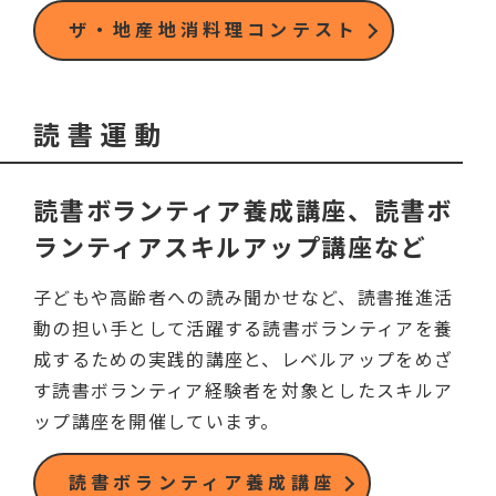
ザ・地産地消料理コンテスト
読書運動
読書ボランティア養成講座、読書ボ
ランティアスキルアップ講座など
子どもや高齢者への読み聞かせなど、読書推進活
動の担い手として活躍する読書ボランティアを養
成するための実践的講座と、レベルアップをめざ
す読書ボランティア経験者を対象としたスキルア
ップ講座を開催しています。
読書ボランティア養成講座